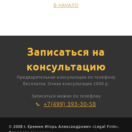
В НАЧАЛО
Записаться на
консультацию
Предварительная консультация по телефону
бесплатна. Очная консультация 2000 р.
Записаться можно по телефону
+7(499) 393-30-58
© 2008 г. Еремин Игорь Александрович «Legal Firm».