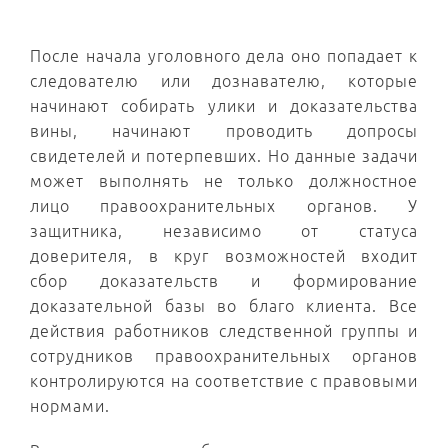
После начала уголовного дела оно попадает к
следователю или дознавателю, которые
начинают собирать улики и доказательства
вины, начинают проводить допросы
свидетелей и потерпевших. Но данные задачи
может выполнять не только должностное
лицо правоохранительных органов. У
защитника, независимо от статуса
доверителя, в круг возможностей входит
сбор доказательств и формирование
доказательной базы во благо клиента. Все
действия работников следственной группы и
сотрудников правоохранительных органов
контролируются на соответствие с правовыми
нормами.