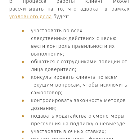
В процессе работы клиент может
рассчитывать на то, что адвокат в рамках
уголовного дела
будет:
участвовать во всех
следственных действиях с целью
вести контроль правильности их
выполнения;
общаться с сотрудниками полиции от
лица доверителя;
консультировать клиента по всем
текущим вопросам, чтобы исключить
самооговор;
контролировать законность методов
дознания;
подавать ходатайства о смене меры
пресечения на подписку о невыезде;
участвовать в очных ставках;