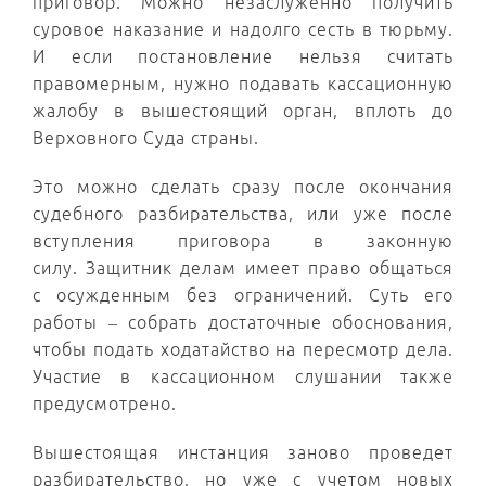
приговор. Можно незаслуженно получить
суровое наказание и надолго сесть в тюрьму.
И если постановление нельзя считать
правомерным, нужно подавать кассационную
жалобу в вышестоящий орган, вплоть до
Верховного Суда страны.
Это можно сделать сразу после окончания
судебного разбирательства, или уже после
вступления приговора в законную
силу. Защитник делам имеет право общаться
с осужденным без ограничений. Суть его
работы – собрать достаточные обоснования,
чтобы подать ходатайство на пересмотр дела.
Участие в кассационном слушании также
предусмотрено.
Вышестоящая инстанция заново проведет
разбирательство, но уже с учетом новых