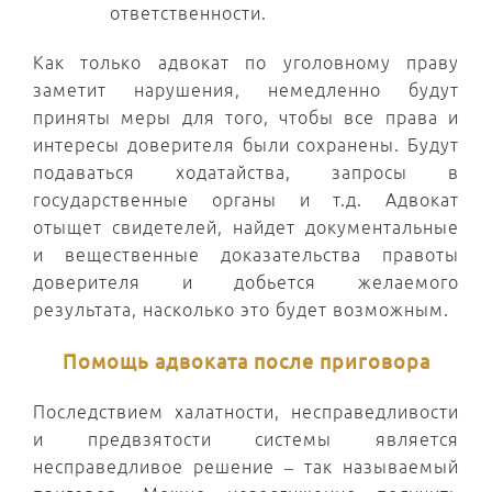
ответственности.
Как только адвокат по уголовному праву
заметит нарушения, немедленно будут
приняты меры для того, чтобы все права и
интересы доверителя были сохранены. Будут
подаваться ходатайства, запросы в
государственные органы и т.д. Адвокат
отыщет свидетелей, найдет документальные
и вещественные доказательства правоты
доверителя и добьется желаемого
результата, насколько это будет возможным.
Помощь адвоката после приговора
Последствием халатности, несправедливости
и предвзятости системы является
несправедливое решение – так называемый