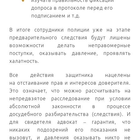
изучать правильность фиксации
допроса в протоколе перед его
подписанием и т.д.
В итоге сотрудники полиции уже на этапе
предварительного следствия будут лишены
возможности делать неправомерные
поступки, оказывать давление, проявлять
халатность.
Все действия защитника нацелены
на отстаивание прав и интересов доверителя.
Это означает, что можно рассчитывать на
непредвзятое расследование при условии
абсолютной законности в процессе
досудебного разбирательства (следствия). И
для свидетеля адвокат – гарантия, что
никаких подозрений его показания не
вызовут, и давления оказывать никто не