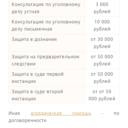
Консультация по уголовному
3 000
делу устная
рублей
Консультация по уголовному
10 000
делу письменная
рублей
Защита в дознании
от 30 000
рублей
Защита на предварительном
от 50 000
следствии
рублей
Защита в суде первой
от 50 000
инстанции
рублей
Защита в суде второй
от от 50
инстанции
000 рублей
Иная
юридическая помощь
- по
договоренности