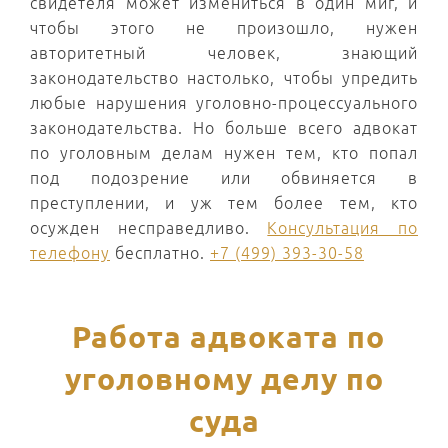
свидетеля может измениться в один миг, и
чтобы этого не произошло, нужен
авторитетный человек, знающий
законодательство настолько, чтобы упредить
любые нарушения уголовно-процессуального
законодательства. Но больше всего адвокат
по уголовным делам нужен тем, кто попал
под подозрение или обвиняется в
преступлении, и уж тем более тем, кто
осужден несправедливо.
Консультация по
телефону
бесплатно.
+7 (499) 393-30-58
Работа адвоката по
уголовному делу по
суда