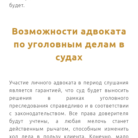
будет.
Возможности адвоката
по уголовным делам в
судах
Участие личного адвоката в период слушания
является гарантией, что суд будет выносить
решения в рамках уголовного
преследования справедливо и в соответствии
с законодательством. Все права доверителя
будут учтены, а любая мелочь станет
действенным рычагом, способным изменить
ход дела в пользу клиента. Конечно, мало