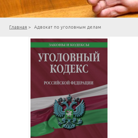
Главная
>
Адвокат по уголовным делам