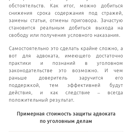
обстоятельств. Как итог, можно добиться
снижения срока содержания под стражей,
замены статьи, отмены приговора. Зачастую
становится реальным добиться выхода на
свободу или получения условного наказания.
Самостоятельно это сделать крайне сложно, а
вот для адвоката, имеющего достаточно
практики и познаний в уголовном
законодательстве это возможно. И чем
раньше доверитель заручится его
поддержкой, тем эффективней будут
действия, и как следствие – всегда
положительный результат.
Примерная стоимость защиты адвоката
по уголовным делам