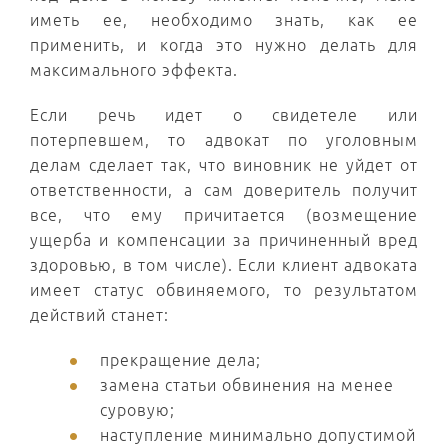
иметь ее, необходимо знать, как ее
применить, и когда это нужно делать для
максимального эффекта.
Если речь идет о свидетеле или
потерпевшем, то адвокат по уголовным
делам сделает так, что виновник не уйдет от
ответственности, а сам доверитель получит
все, что ему причитается (возмещение
ущерба и компенсации за причиненный вред
здоровью, в том числе). Если клиент адвоката
имеет статус обвиняемого, то результатом
действий станет:
прекращение дела;
замена статьи обвинения на менее
суровую;
наступление минимально допустимой