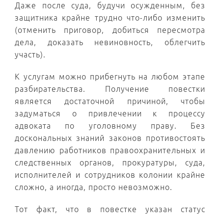
Даже после суда, будучи осужденным, без
защитника крайне трудно что-либо изменить
(отменить приговор, добиться пересмотра
дела, доказать невиновность, облегчить
участь).
К услугам можно прибегнуть на любом этапе
разбирательства. Получение повестки
является достаточной причиной, чтобы
задуматься о привлечении к процессу
адвоката по уголовному праву. Без
доскональных знаний законов противостоять
давлению работников правоохранительных и
следственных органов, прокуратуры, суда,
исполнителей и сотрудников колонии крайне
сложно, а иногда, просто невозможно.
Тот факт, что в повестке указан статус