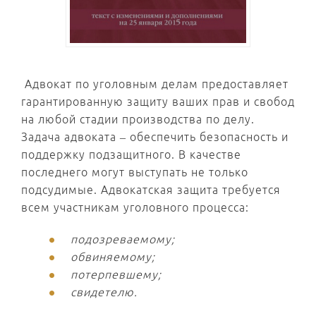
Адвокат по уголовным делам предоставляет
гарантированную защиту ваших прав и свобод
на любой стадии производства по делу.
Задача адвоката – обеспечить безопасность и
поддержку подзащитного. В качестве
последнего могут выступать не только
подсудимые. Адвокатская защита требуется
всем участникам уголовного процесса:
подозреваемому;
обвиняемому;
потерпевшему;
свидетелю.