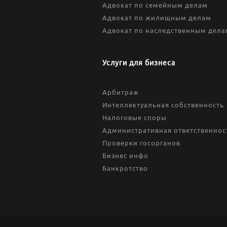
Адвокат по семейным делам
Адвокат по жилищным делам
Адвокат по наследственным дела
Услуги для бизнеса
Арбитраж
Интеллектуальная собственность
Налоговые споры
Административная ответственнос
Проверки госорганов
Бизнес инфо
Банкротство