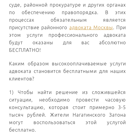
суде, районной прокуратуре и других органах
по обеспечению правопорядка. В этих
процессах обязательным является
присутствие районного
адвоката Москвы
. При
этом услуги профессионального адвоката
будут оказаны для вас абсолютно
БЕСПЛАТНО!
Каким образом высокооплачиваемые услуги
адвоката становится бесплатными для наших
клиентов?
1) Чтобы найти решение из сложившейся
ситуации, необходимо провести часовую
консультацию, которая стоит примерно 3-5
тысяч рублей. Жители Нагатинского Затона
могут воспользоваться этой услугой
бесплатно.