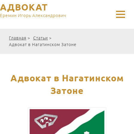
АДВОКАТ
Еремин Игорь Александрович
Главная
>
Статьи
>
Адвокат в Нагатинском Затоне
Адвокат в Нагатинском
Затоне