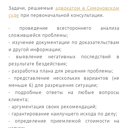
Задачи, решаемые
адвокатом в Симоновском
суде
при первоначальной консультации.
- проведение всестороннего анализа
сложившейся проблемы;
- изучение документации по доказательствам
и другой информации;
- выявление негативных последствий в
результате бездействия;
- разработка плана для решения проблемы;
- представление нескольких вариантов (не
меньше 6) для разрешения ситуации;
- подробные ответы на любые вопросы
клиента;
- аргументация своих рекомендаций;
- гарантирование наилучшего исхода по делу;
- определение приемлемой стоимости на