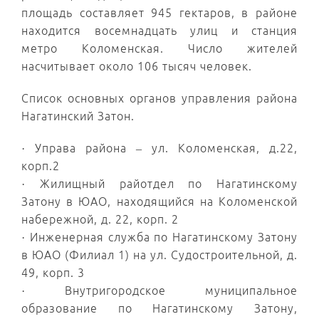
площадь составляет 945 гектаров, в районе
находится восемнадцать улиц и станция
метро Коломенская. Число жителей
насчитывает около 106 тысяч человек.
Список основных органов управления района
Нагатинский Затон.
· Управа района – ул. Коломенская, д.22,
корп.2
· Жилищный райотдел по Нагатинскому
Затону в ЮАО, находящийся на Коломенской
набережной, д. 22, корп. 2
· Инженерная служба по Нагатинскому Затону
в ЮАО (Филиал 1) на ул. Судостроительной, д.
49, корп. 3
· Внутригородское муниципальное
образование по Нагатинскому Затону,