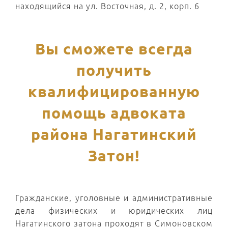
находящийся на ул. Восточная, д. 2, корп. 6
Вы сможете всегда
получить
квалифицированную
помощь адвоката
района Нагатинский
Затон!
Гражданские, уголовные и административные
дела физических и юридических лиц
Нагатинского затона проходят в Симоновском