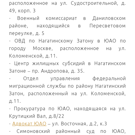
расположенное на ул. Судостроительной, д.
49, корп. 3
· Военный комиссариат в Даниловском
районе, находящийся в Пересветовом
переулке, д. 5
· ОВД по Нагатинскому Затону в ЮАО по
городу Москве, расположенное на ул.
Коломенской, д.11.
· Центр жилищных субсидий в Нагатинском
Затоне – пр. Андропова, д. 35.
· Отдел управления федеральной
миграционной службы по району Нагатинский
Затон, расположенный на ул. Коломенской,
д.11.
· Прокуратура по ЮАО, находящаяся на ул.
Крутицкий Вал, д.8/22
·
Адвокат ЮАО
– ул. Восточная, д.2, к.3
· Симоновский районный суд по ЮАО,