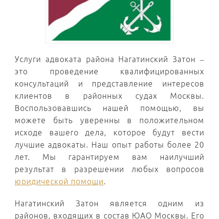
Услуги адвоката района Нагатинский Затон –
это проведение квалифицированных
консультаций и представление интересов
клиентов в районных судах Москвы.
Воспользовавшись нашей помощью, вы
можете быть уверенны в положительном
исходе вашего дела, которое будут вести
лучшие адвокаты. Наш опыт работы более 20
лет. Мы гарантируем вам наилучший
результат в разрешении любых вопросов
юридической помощи
.
Нагатинский Затон является одним из
районов, входящих в состав ЮАО Москвы. Его