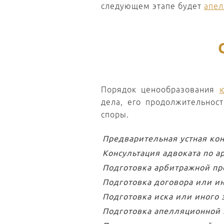
следующем этапе будет
апел
Порядок ценообразования
дела, его продолжительнос
споры.
Предварительная устная кон
Консультация адвоката по 
Подготовка арбитражной пр
Подготовка договора или 
Подготовка иска или иного
Подготовка апелляционной 