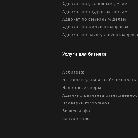
Адвокат по уголовным делам
Адвокат по трудовым спорам
Адвокат по семейным делам
Адвокат по жилищным делам
Адвокат по наследственным дела
Услуги для бизнеса
Арбитраж
Интеллектуальная собственность
Налоговые споры
Административная ответственнос
Проверки госорганов
Бизнес инфо
Банкротство