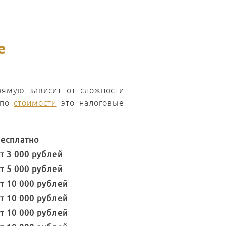
е
ямую зависит от сложности
 по
стоимости
это налоговые
есплатно
т 3 000 рублей
т 5 000 рублей
т 10 000 рублей
т 10 000 рублей
т 10 000 рублей